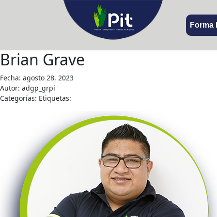
Forma 
Brian Grave
Fecha: agosto 28, 2023
Autor: adgp_grpi
Categorías: Etiquetas: