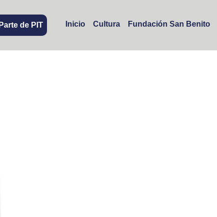
Inicio
Cultura
Fundación San Benito
Parte de PIT