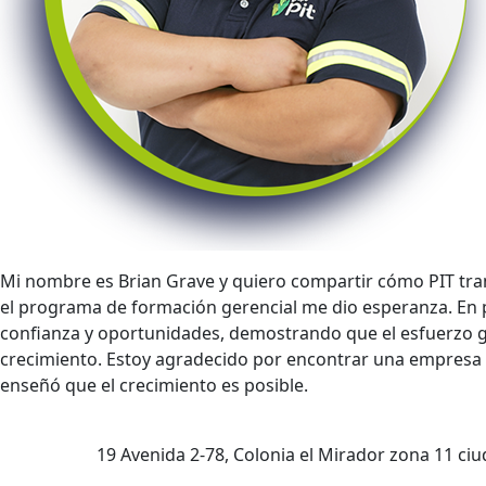
Mi nombre es Brian Grave y quiero compartir cómo PIT tra
el programa de formación gerencial me dio esperanza. En p
confianza y oportunidades, demostrando que el esfuerzo ge
crecimiento. Estoy agradecido por encontrar una empresa l
enseñó que el crecimiento es posible.
19 Avenida 2-78, Colonia el Mirador zona 11 c