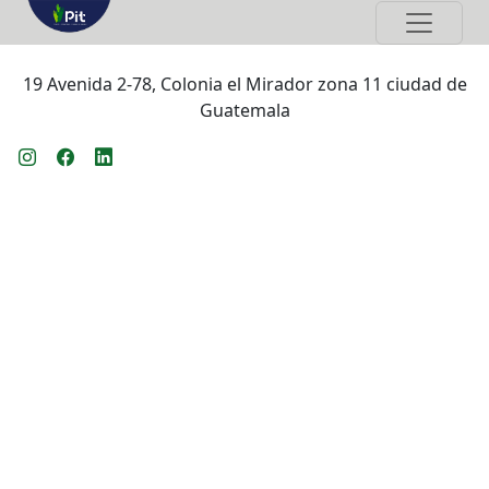
19 Avenida 2-78, Colonia el Mirador zona 11 ciudad de
Guatemala