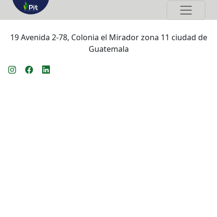
19 Avenida 2-78, Colonia el Mirador zona 11 ciudad de
Guatemala