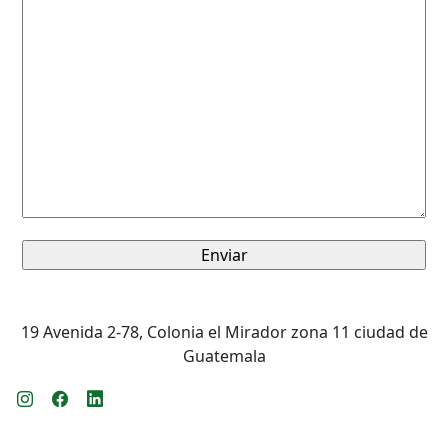
19 Avenida 2-78, Colonia el Mirador zona 11 ciudad de
Guatemala