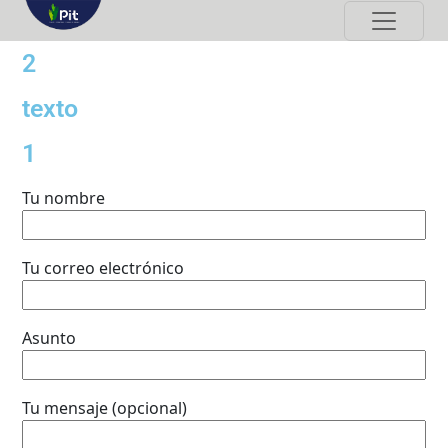
2
texto
1
Tu nombre
Tu correo electrónico
Asunto
Tu mensaje (opcional)